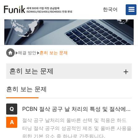
한국어
해결 방안
흔히 보는 문제
+
흔히 보는 문제
흔히 보는 문제
PCBN 절삭 공구 날 처리의 특성 및 절삭에 미치는 영향
절삭 공구 날처리의 올바른 선택 및 적용은 하드
터닝 절삭 공구의 성공적인 제조 및 올바른 사용을
위한 기본 요소 중 하나로 간주됩니다.