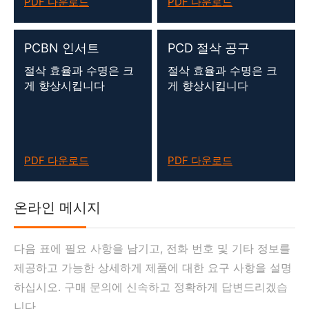
PDF 다운로드
PDF 다운로드
PCBN 인서트
PCD 절삭 공구
절삭 효율과 수명은 크
절삭 효율과 수명은 크
게 향상시킵니다
게 향상시킵니다
PDF 다운로드
PDF 다운로드
온라인 메시지
다음 표에 필요 사항을 남기고, 전화 번호 및 기타 정보를
제공하고 가능한 상세하게 제품에 대한 요구 사항을 설명
하십시오. 구매 문의에 신속하고 정확하게 답변드리겠습
니다.